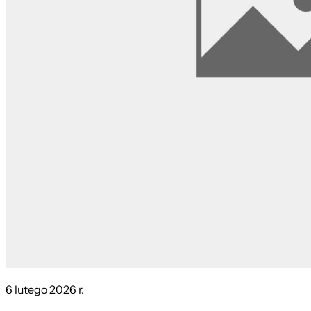
6 lutego 2026 r.