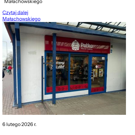
Małachowskiego
Czytaj dalej
Małachowskiego
6 lutego 2026 r.