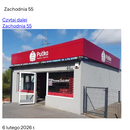
Zachodnia 55
Czytaj dalej
Zachodnia 55
6 lutego 2026 r.