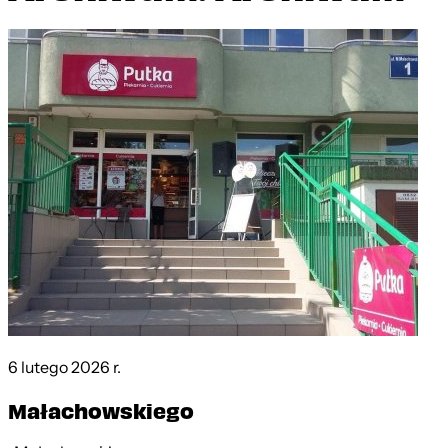
6 lutego 2026 r.
Małachowskiego