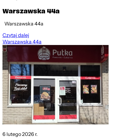
Warszawska 44a
Warszawska 44a
Czytaj dalej
Warszawska 44a
6 lutego 2026 r.