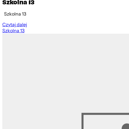
Szkolna 13
Szkolna 13
Czytaj dalej
Szkolna 13