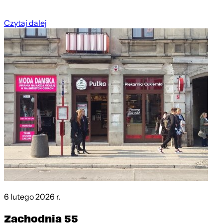
Czytaj dalej
6 lutego 2026 r.
Zachodnia 55