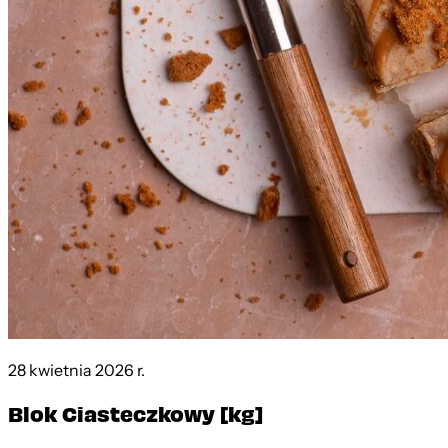
28 kwietnia 2026 r.
Blok Ciasteczkowy [kg]