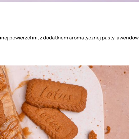
wanej powierzchni, z dodatkiem aromatycznej pasty lawendo