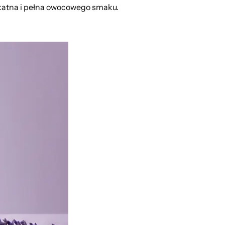
atna i pełna owocowego smaku.