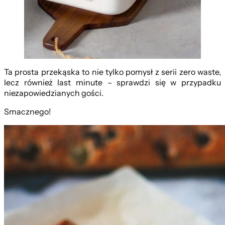
Ta prosta przekąska to nie tylko pomysł z serii zero waste,
lecz również last minute – sprawdzi się w przypadku
niezapowiedzianych gości.
Smacznego!