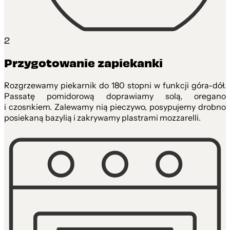
2
Przygotowanie zapiekanki
Rozgrzewamy piekarnik do 180 stopni w funkcji góra-dół.
Passatę pomidorową doprawiamy solą, oregano
i czosnkiem. Zalewamy nią pieczywo, posypujemy drobno
posiekaną bazylią i zakrywamy plastrami mozzarelli.