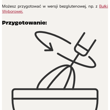
Możesz przygotować w wersji bezglutenowej, np. z
Bułki
Wyborowej.
Przygotowanie: