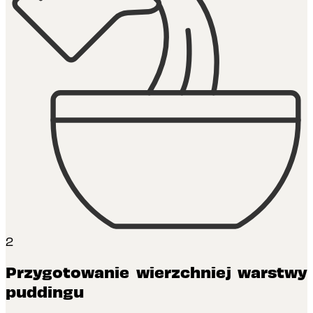
2
Przygotowanie wierzchniej warstwy
puddingu