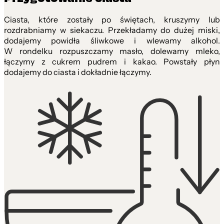
Ciasta, które zostały po świętach, kruszymy lub
rozdrabniamy w siekaczu. Przekładamy do dużej miski,
dodajemy powidła śliwkowe i wlewamy alkohol.
W rondelku rozpuszczamy masło, dolewamy mleko,
łączymy z cukrem pudrem i kakao. Powstały płyn
dodajemy do ciasta i dokładnie łączymy.