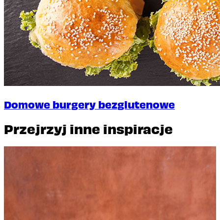
Domowe burgery bezglutenowe
Przejrzyj inne inspiracje