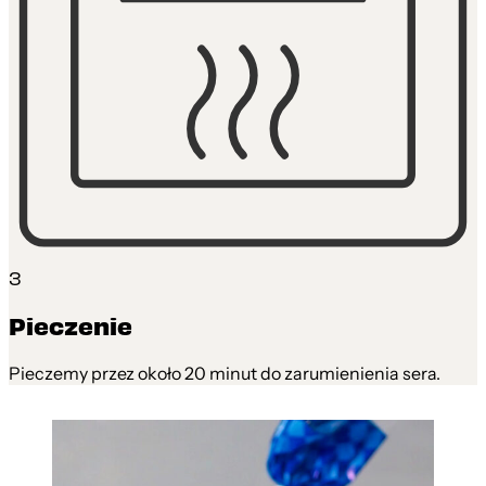
3
Pieczenie
Pieczemy przez około 20 minut do zarumienienia sera.