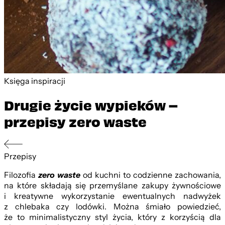
Księga inspiracji
Drugie życie wypieków –
przepisy zero waste
Przepisy
Filozofia
zero
waste
od kuchni to codzienne zachowania,
na które składają się przemyślane zakupy żywnościowe
i kreatywne wykorzystanie ewentualnych nadwyżek
z chlebaka czy lodówki. Można śmiało powiedzieć,
że to minimalistyczny styl życia, który z korzyścią dla