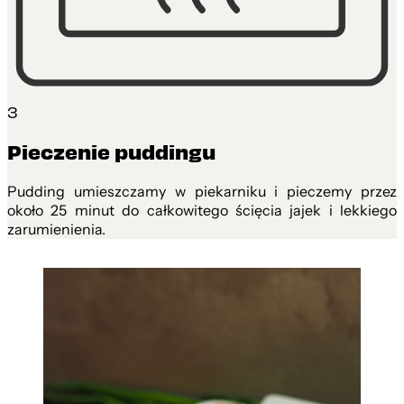
3
Pieczenie puddingu
Pudding umieszczamy w piekarniku i pieczemy przez
około 25 minut do całkowitego ścięcia jajek i lekkiego
zarumienienia.