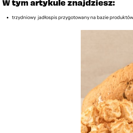
W tym artykule znajdziesz:
trzydniowy jadłospis przygotowany na bazie produktów