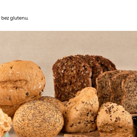
 bez glutenu.