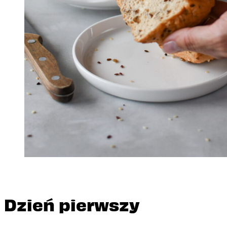
Dzień pierwszy