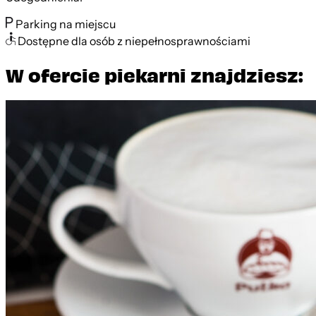
Parking na miejscu
Dostępne dla osób z niepełnosprawnościami
W ofercie piekarni znajdziesz: