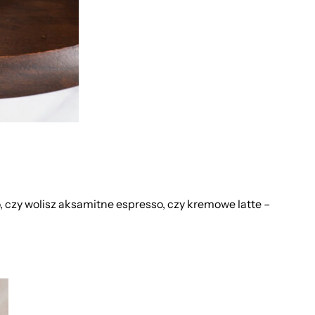
 czy wolisz aksamitne espresso, czy kremowe latte –