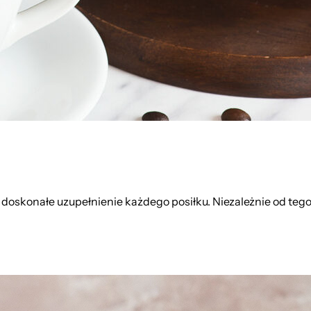
oskonałe uzupełnienie każdego posiłku. Niezależnie od tego,