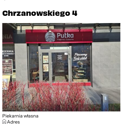
Chrzanowskiego 4
Piekarnia własna
Adres