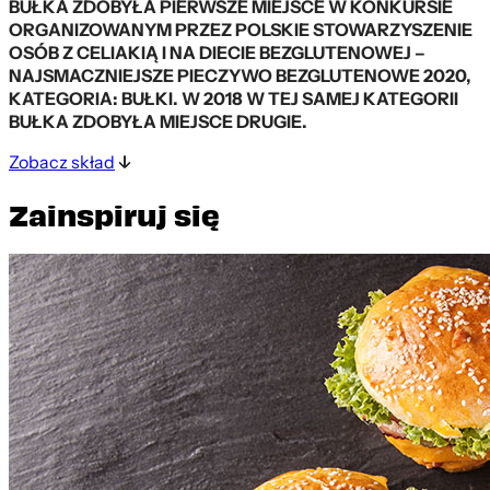
BUŁKA ZDOBYŁA PIERWSZE MIEJSCE W KONKURSIE
ORGANIZOWANYM PRZEZ POLSKIE STOWARZYSZENIE
OSÓB Z CELIAKIĄ I NA DIECIE BEZGLUTENOWEJ –
NAJSMACZNIEJSZE PIECZYWO BEZGLUTENOWE 2020,
KATEGORIA: BUŁKI. W 2018 W TEJ SAMEJ KATEGORII
BUŁKA ZDOBYŁA MIEJSCE DRUGIE.
Zobacz skład
Zainspiruj się