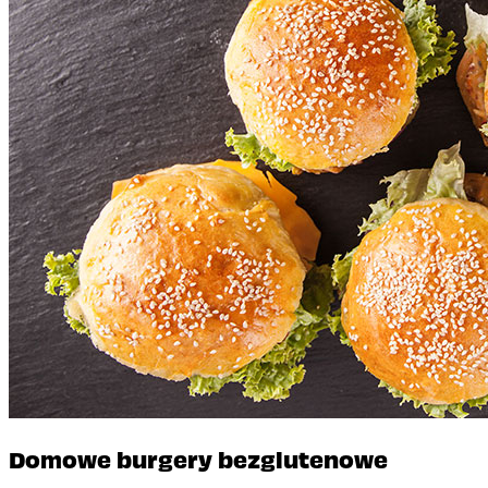
Domowe burgery bezglutenowe