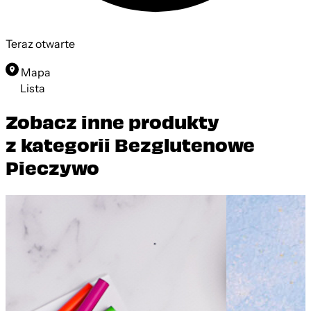
Teraz otwarte
Mapa
Lista
Zobacz inne produkty
z kategorii Bezglutenowe
Pieczywo