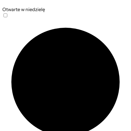
Otwarte w niedzielę