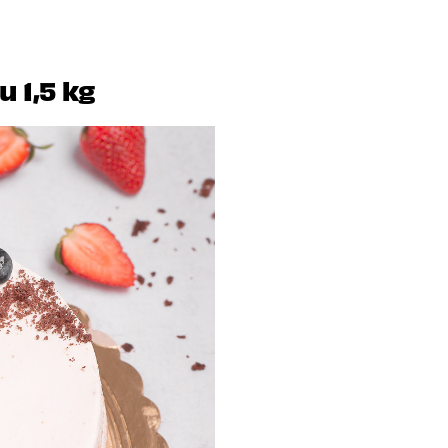
 1,5 kg