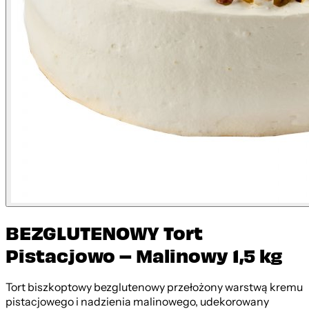
BEZGLUTENOWY Tort
Pistacjowo – Malinowy 1,5 kg
Tort biszkoptowy bezglutenowy przełożony warstwą kremu
pistacjowego i nadzienia malinowego, udekorowany