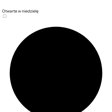
Otwarte w niedzielę