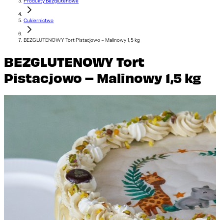
Produkty Bezglutenowe
Cukiernictwo
BEZGLUTENOWY Tort Pistacjowo – Malinowy 1,5 kg
BEZGLUTENOWY Tort
Pistacjowo – Malinowy 1,5 kg