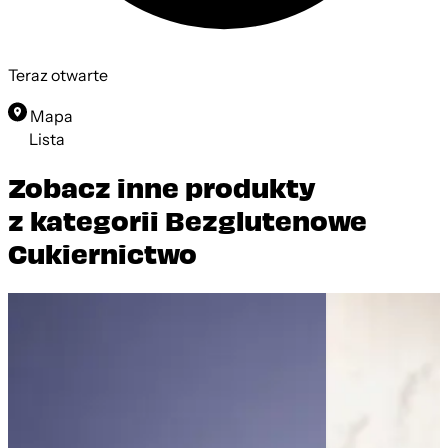
Teraz otwarte
Mapa
Lista
Zobacz inne produkty
z kategorii Bezglutenowe
Cukiernictwo