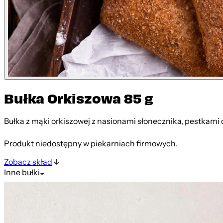
Bułka Orkiszowa 85 g
Bułka z mąki orkiszowej z nasionami słonecznika, pestkami 
Produkt niedostępny w piekarniach firmowych.
Zobacz skład
Inne
bułki