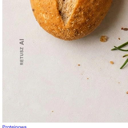
Proteinowa