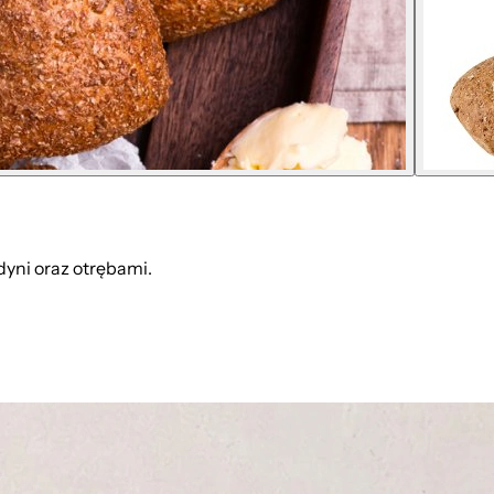
dyni oraz otrębami.