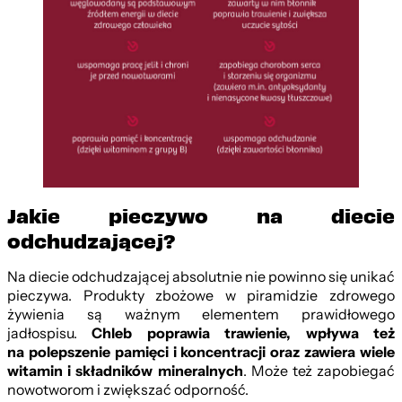
Jakie pieczywo na diecie
odchudzającej?
Na diecie odchudzającej absolutnie nie powinno się unikać
pieczywa. Produkty zbożowe w piramidzie zdrowego
żywienia są ważnym elementem prawidłowego
jadłospisu.
Chleb poprawia trawienie, wpływa też
na polepszenie pamięci i koncentracji oraz zawiera wiele
witamin i składników mineralnych
. Może też zapobiegać
nowotworom i zwiększać odporność.