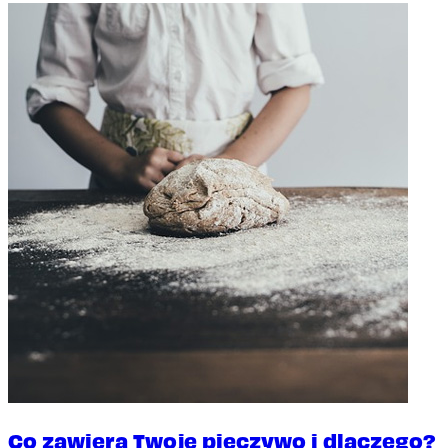
Co zawiera Twoje pieczywo i dlaczego?