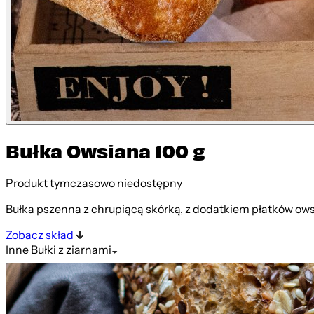
Bułka Owsiana 100 g
Produkt tymczasowo niedostępny
Bułka pszenna z chrupiącą skórką, z dodatkiem płatków ows
Zobacz skład
Inne
Bułki z ziarnami