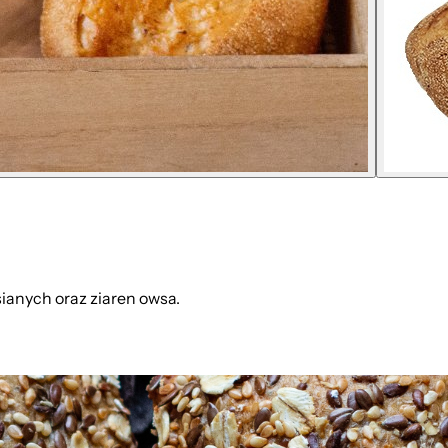
ianych oraz ziaren owsa.