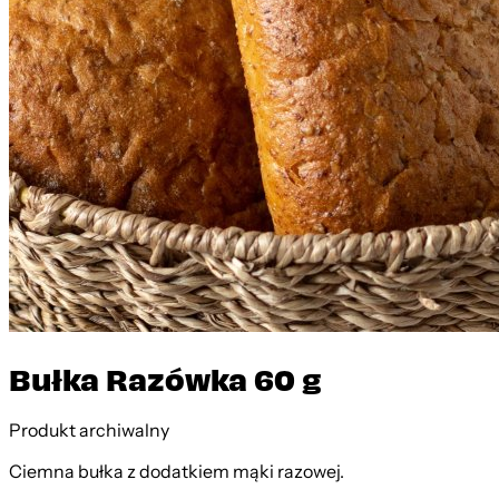
Bułka Razówka 60 g
Produkt archiwalny
Ciemna bułka z dodatkiem mąki razowej.