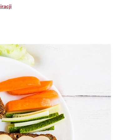
iracji