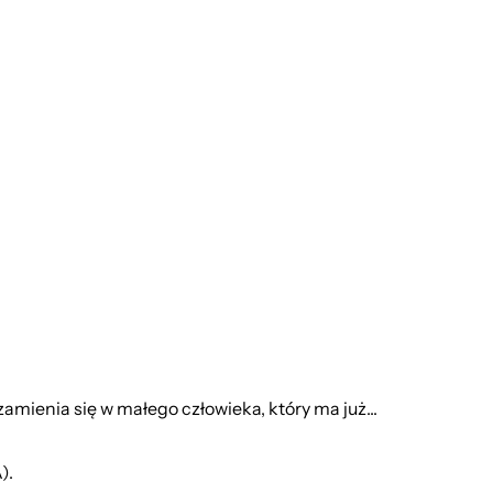
amienia się w małego człowieka, który ma już...
).