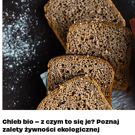
Chleb bio – z czym to się je? Poznaj
zalety żywności ekologicznej