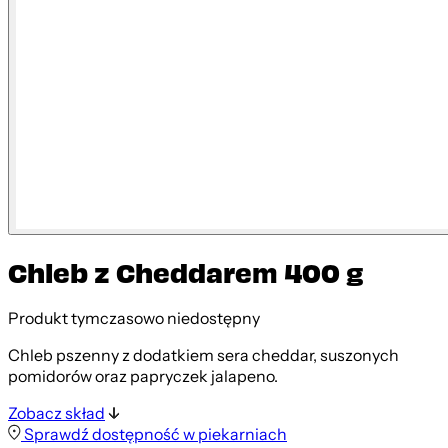
Chleb z Cheddarem 400 g
Produkt tymczasowo niedostępny
Chleb pszenny z dodatkiem sera cheddar, suszonych
pomidorów oraz papryczek jalapeno.
Zobacz skład
Sprawdź dostępność w piekarniach