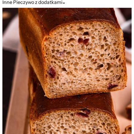
Inne
Pieczywo z dodatkami