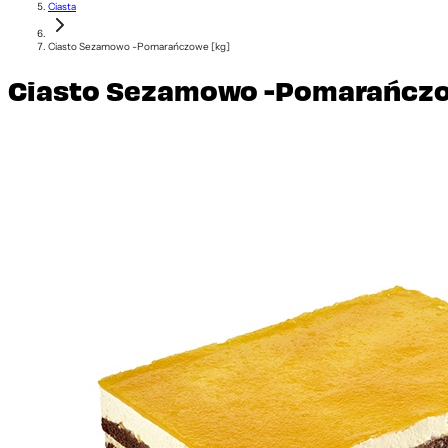
Ciasta
Ciasto Sezamowo -Pomarańczowe [kg]
Ciasto Sezamowo -Pomarańczo