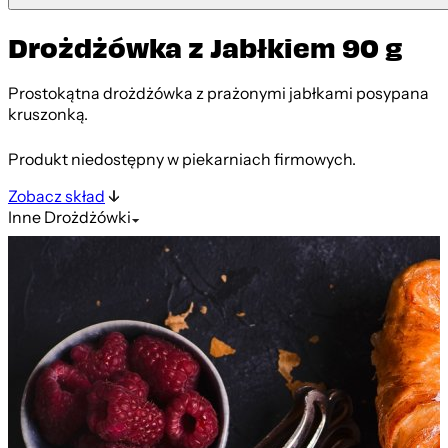
Drożdżówka z Jabłkiem 90 g
Prostokątna drożdżówka z prażonymi jabłkami posypana
kruszonką.
Produkt niedostępny w piekarniach firmowych.
Zobacz skład
Inne
Drożdżówki