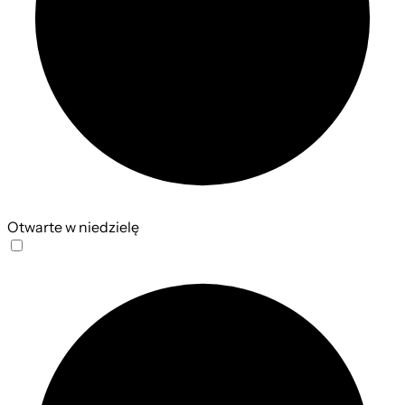
Otwarte w niedzielę