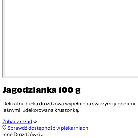
Jagodzianka 100 g
Delikatna bułka drożdżowa wypełniona świeżymi jagodami
leśnymi, udekorowana kruszonką.
Zobacz skład
Sprawdź dostępność w piekarniach
Inne
Drożdżówki