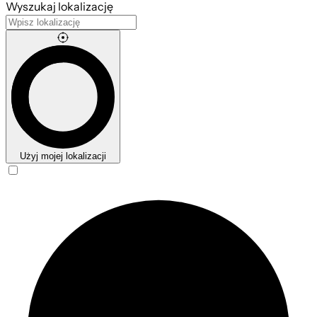
Wyszukaj lokalizację
Użyj mojej lokalizacji