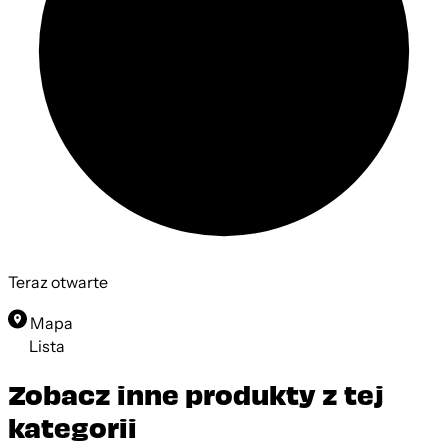
Teraz otwarte
Mapa
Lista
Zobacz inne produkty z tej
kategorii