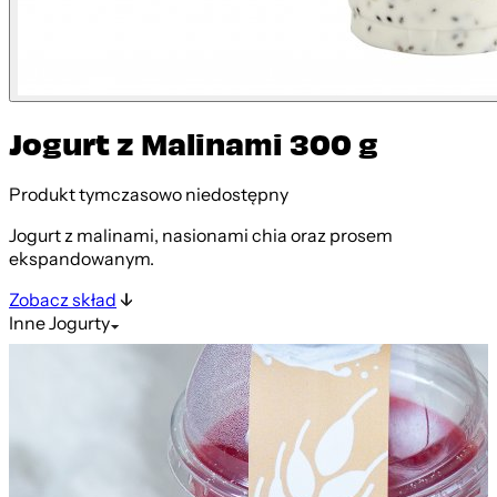
Jogurt z Malinami 300 g
Produkt tymczasowo niedostępny
Jogurt z malinami, nasionami chia oraz prosem
ekspandowanym.
Zobacz skład
Inne
Jogurty