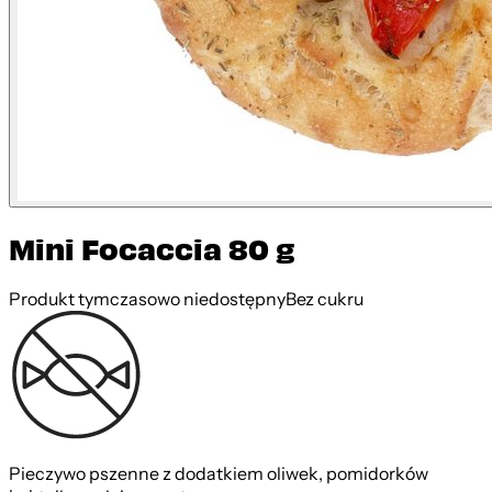
Mini Focaccia 80 g
Produkt tymczasowo niedostępny
Bez cukru
Pieczywo pszenne z dodatkiem oliwek, pomidorków