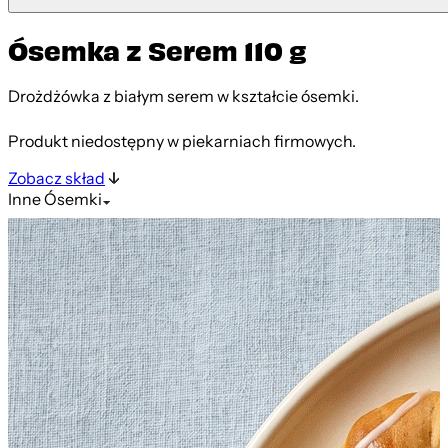
Ósemka z Serem 110 g
Drożdżówka z białym serem w kształcie ósemki.
Produkt niedostępny w piekarniach firmowych.
Zobacz skład
Inne
Ósemki