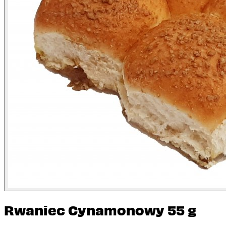
Rwaniec Cynamonowy 55 g