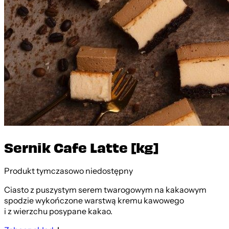
Sernik Cafe Latte [kg]
Produkt tymczasowo niedostępny
Ciasto z puszystym serem twarogowym na kakaowym
spodzie wykończone warstwą kremu kawowego
i z wierzchu posypane kakao.