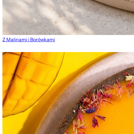
Z Malinami i Borówkami