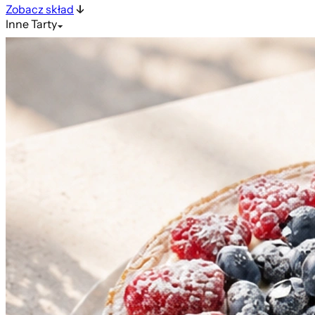
Zobacz skład
Inne
Tarty