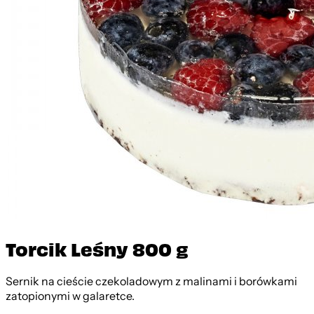
Torcik Leśny 800 g
Sernik na cieście czekoladowym z malinami i borówkami
zatopionymi w galaretce.