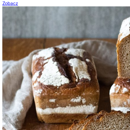
Zobacz