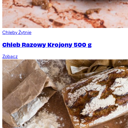
Chleby Żytnie
Chleb Razowy Krojony 500 g
Zobacz