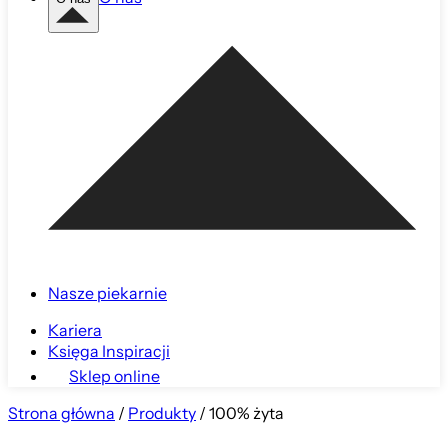
Nasze piekarnie
Kariera
Księga Inspiracji
Sklep online
Strona główna
/
Produkty
/
100% żyta