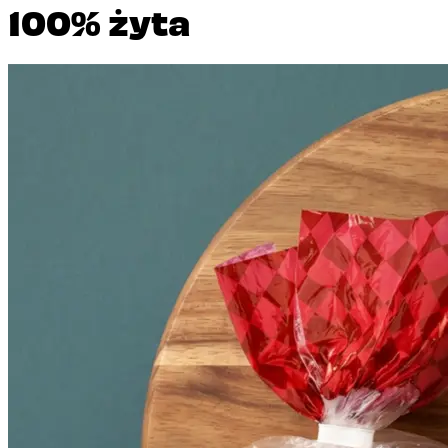
100% żyta