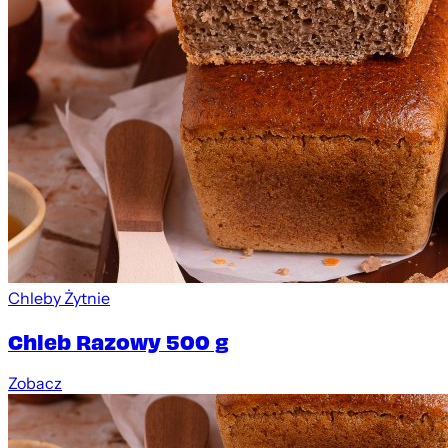
Chleby Żytnie
Chleb Razowy 500 g
Zobacz