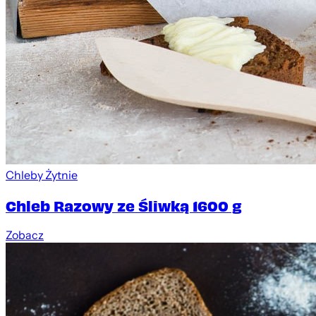
Chleby Żytnie
Chleb Razowy ze Śliwką 1600 g
Zobacz