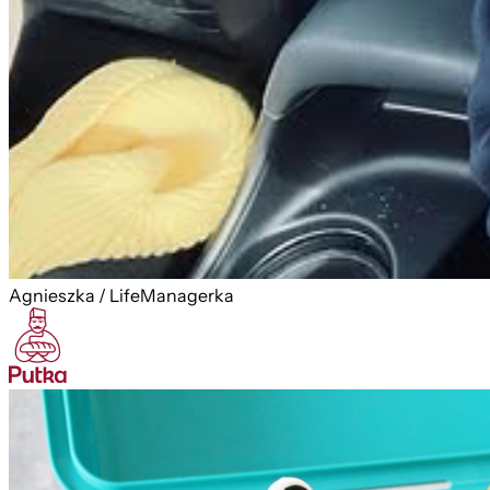
Agnieszka / LifeManagerka