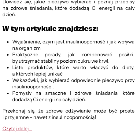
Dowiedz się, jakie pieczywo wybierać i poznaj przepisy
na zdrowe śniadania, które dodadzą Ci energii na cały
dzień.
W tym artykule znajdziesz:
Wyjaśnienie, czym jest insulinooporność i jak wpływa
na organizm.
Praktyczne porady, jak komponować posiłki,
by utrzymać stabilny poziom cukru we krwi.
Listę produktów, które warto włączyć do diety,
a których lepiej unikać.
Wskazówki, jak wybierać odpowiednie pieczywo przy
insulinooporności.
Pomysły na smaczne i zdrowe śniadania, które
dodadzą Ci energii na cały dzień.
Przekonaj się, że zdrowe odżywianie może być proste
i przyjemne – nawet z insulinoopornością!
Czytaj dalej…