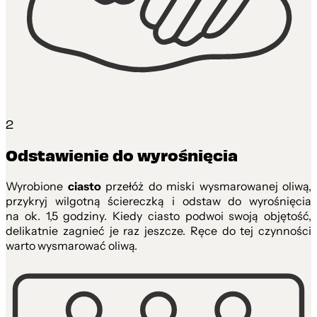
2
Odstawienie do wyrośnięcia
Wyrobione
ciasto
przełóż do miski wysmarowanej oliwą,
przykryj wilgotną ściereczką i odstaw do wyrośnięcia
na ok. 1,5 godziny. Kiedy ciasto podwoi swoją objętość,
delikatnie zagnieć je raz jeszcze. Ręce do tej czynności
warto wysmarować oliwą.