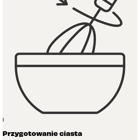
1
Przygotowanie ciasta