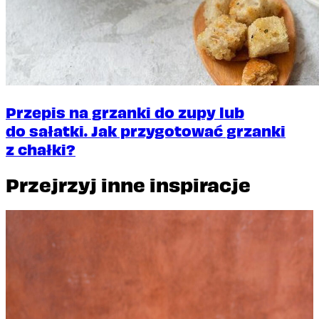
Przepis na grzanki do zupy lub
do sałatki. Jak przygotować grzanki
z chałki?
Przejrzyj inne inspiracje