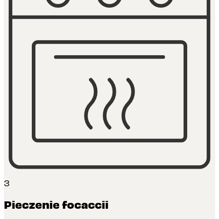
3
Pieczenie focaccii