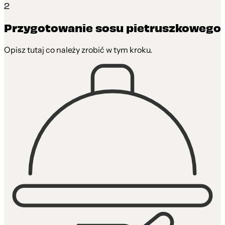
2
Przygotowanie sosu pietruszkowego
Opisz tutaj co należy zrobić w tym kroku.