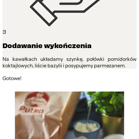
3
Dodawanie wykończenia
Na kawałkach układamy szynkę, połówki pomidorków
koktajlowych, liście bazylii i posypujemy parmezanem.
Gotowe!