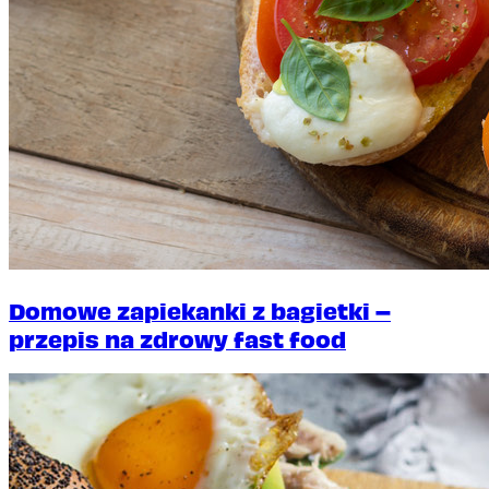
Domowe zapiekanki z bagietki –
przepis na zdrowy fast food