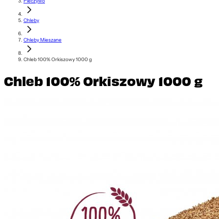
Pieczywo
Chleby
Chleby Mieszane
Chleb 100% Orkiszowy 1000 g
Chleb 100% Orkiszowy 1000 g