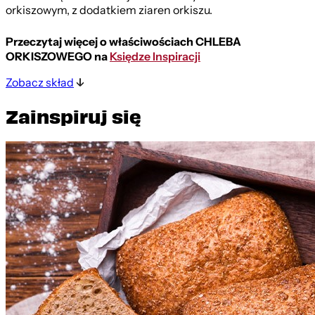
orkiszowym, z dodatkiem ziaren orkiszu.
Przeczytaj więcej o właściwościach CHLEBA
ORKISZOWEGO na
Księdze Inspiracji
Zobacz skład
Zainspiruj się