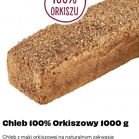
Chleb 100% Orkiszowy 1000 g
Chleb z mąki orkiszowej na naturalnym zakwasie