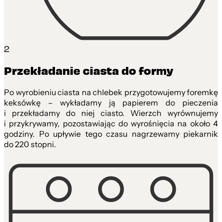
2
Przekładanie ciasta do formy
Po wyrobieniu ciasta na chlebek przygotowujemy foremkę
keksówkę – wykładamy ją papierem do pieczenia
i przekładamy do niej ciasto. Wierzch wyrównujemy
i przykrywamy, pozostawiając do wyrośnięcia na około 4
godziny. Po upływie tego czasu nagrzewamy piekarnik
do 220 stopni.