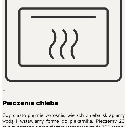
3
Pieczenie chleba
Gdy ciasto pięknie wyrośnie, wierzch chleba skrapiamy
wodą i wstawiamy formę do piekarnika. Pieczemy 20