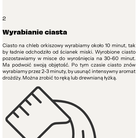
2
Wyrabianie ciasta
Ciasto na chleb orkiszowy wyrabiamy około 10 minut, tak
by ładnie odchodziło od ścianek miski. Wyrobione ciasto
pozostawiamy w misce do wyrośnięcia na 30-60 minut.
Ma podwoić swoją objętość. Po tym czasie ciasto znów
wyrabiamy przez 2-3 minuty, by usunąć intensywny aromat
drożdży. Można zrobić to ręką lub drewnianą łyżką.