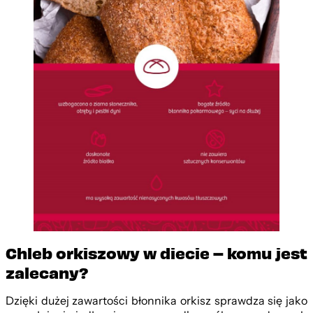
Chleb orkiszowy w diecie – komu jest
zalecany?
Dzięki dużej zawartości błonnika orkisz sprawdza się jako