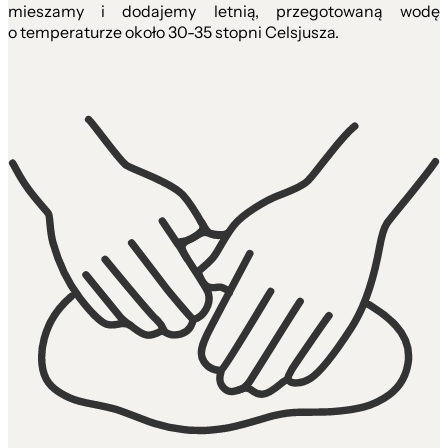
mieszamy i dodajemy letnią, przegotowaną wodę
o temperaturze około 30-35 stopni Celsjusza.