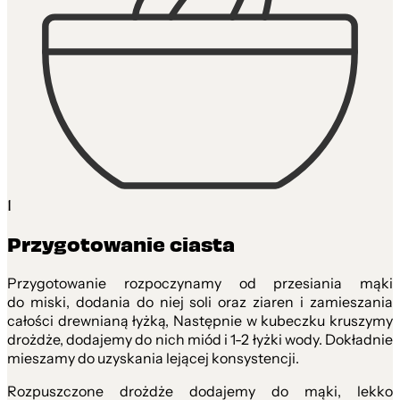
1
Przygotowanie ciasta
Przygotowanie rozpoczynamy od przesiania mąki
do miski, dodania do niej soli oraz ziaren i zamieszania
całości drewnianą łyżką, Następnie w kubeczku kruszymy
drożdże, dodajemy do nich miód i 1-2 łyżki wody. Dokładnie
mieszamy do uzyskania lejącej konsystencji.
Rozpuszczone drożdże dodajemy do mąki, lekko