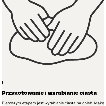
1
Przygotowanie i wyrabianie ciasta
Pierwszym etapem jest wyrabianie ciasta na chleb. Mąkę