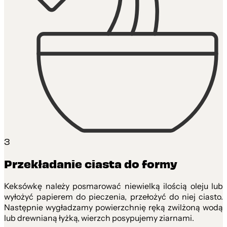
3
Przekładanie ciasta do formy
Keksówkę należy posmarować niewielką ilością oleju lub
wyłożyć papierem do pieczenia, przełożyć do niej ciasto.
Następnie wygładzamy powierzchnię ręką zwilżoną wodą
lub drewnianą łyżką, wierzch posypujemy ziarnami.