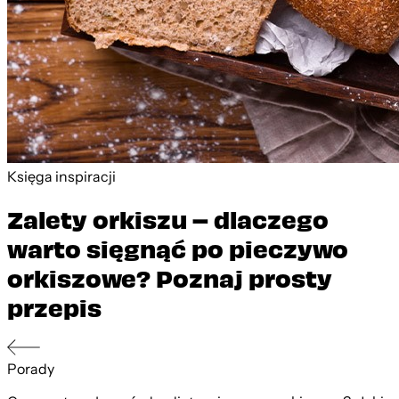
Księga inspiracji
Zalety orkiszu – dlaczego
warto sięgnąć po pieczywo
orkiszowe? Poznaj prosty
przepis
Porady