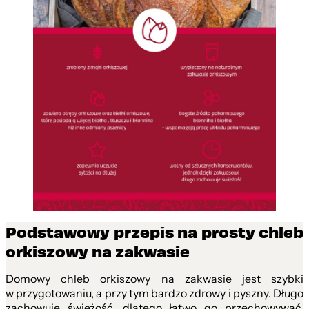
Podstawowy przepis na prosty chleb
orkiszowy na zakwasie
Domowy chleb orkiszowy na zakwasie jest szybki
w przygotowaniu, a przy tym bardzo zdrowy i pyszny. Długo
zachowuje świeżość, dlatego łatwo go przechowywać.