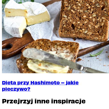
Dieta przy Hashimoto – jakie
pieczywo?
Przejrzyj inne inspiracje