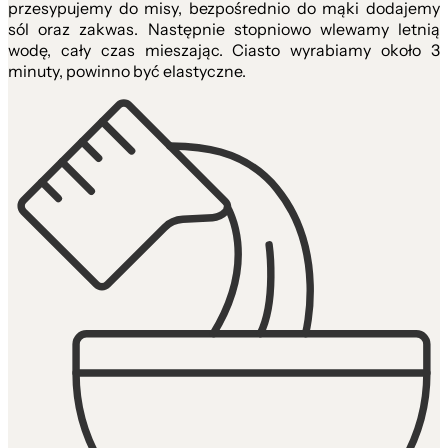
przesypujemy do misy, bezpośrednio do mąki dodajemy
sól oraz zakwas. Następnie stopniowo wlewamy letnią
wodę, cały czas mieszając. Ciasto wyrabiamy około 3
minuty, powinno być elastyczne.