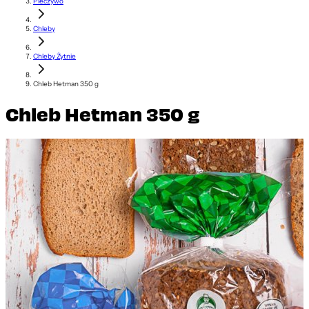
Pieczywo
Chleby
Chleby Żytnie
Chleb Hetman 350 g
Chleb Hetman 350 g