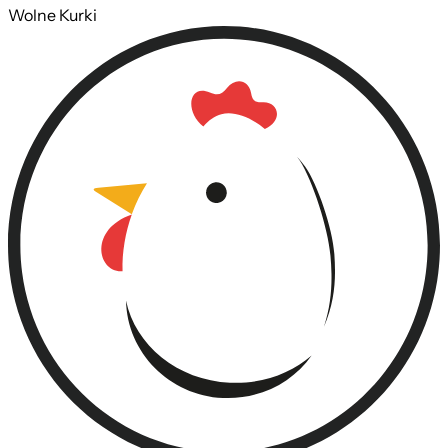
Wolne Kurki