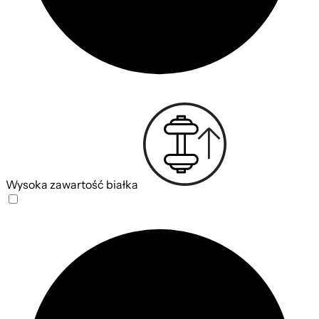
Wysoka zawartość białka