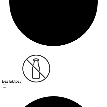
Bez laktozy