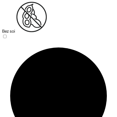
Bez soi