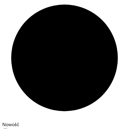
Nowość