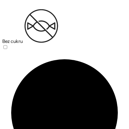
Bez cukru