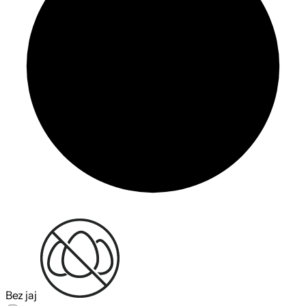
Bez jaj