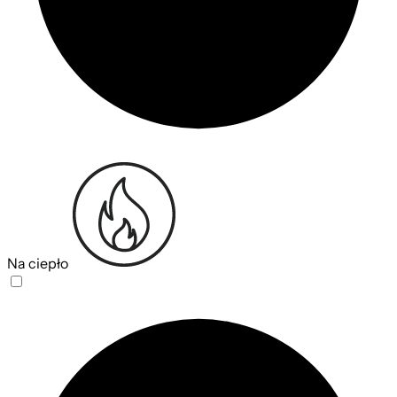
Na ciepło