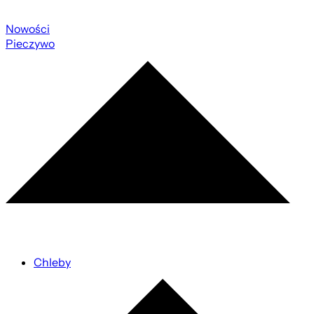
Nowości
Pieczywo
Chleby