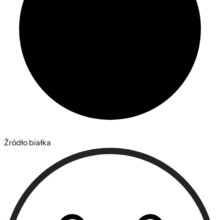
Źródło białka