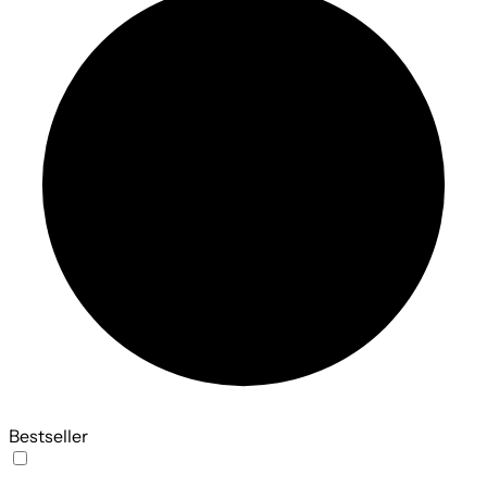
Bestseller