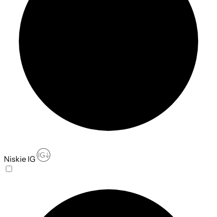
Niskie IG