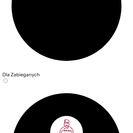
Dla Zabieganych