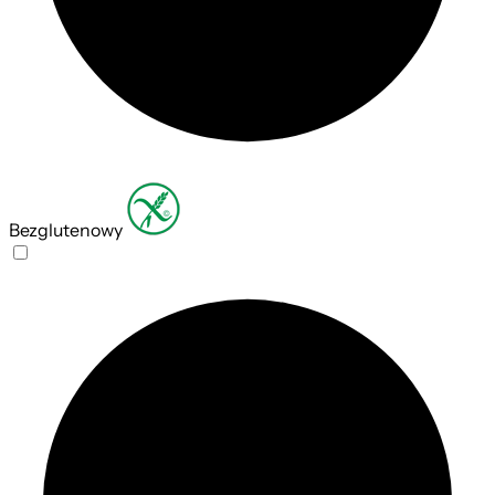
Bezglutenowy