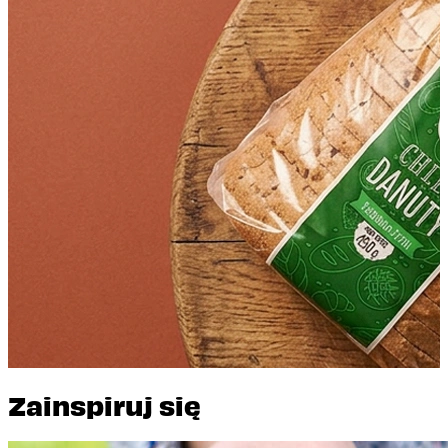
Zainspiruj się