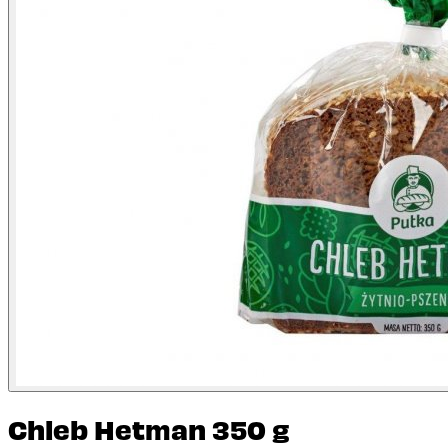
Chleb Hetman 350 g