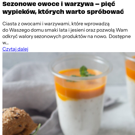
Sezonowe owoce i warzywa – pięć
wypieków, których warto spróbować
Ciasta z owocami i warzywami, które wprowadzą
do Waszego domu smaki lata i jesieni oraz pozwolą Wam
odkryć walory sezonowych produktów na nowo. Dostępne
w...
Czytaj dalej