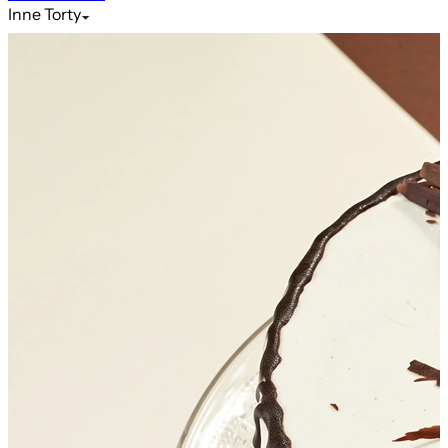
Inne
Torty