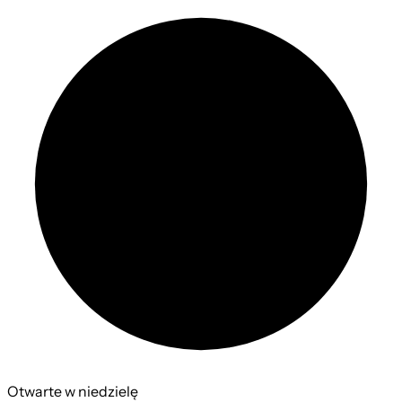
Otwarte w niedzielę