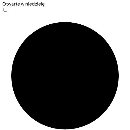
Otwarte w niedzielę