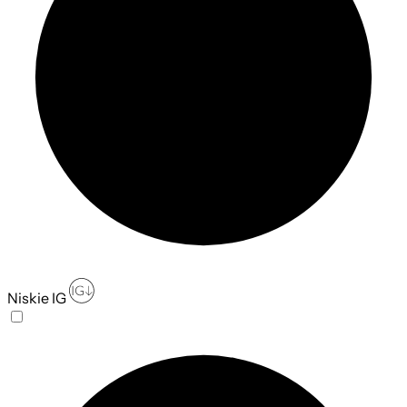
Niskie IG