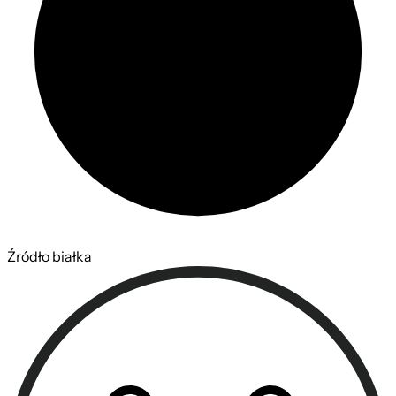
Źródło białka