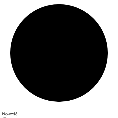
Nowość