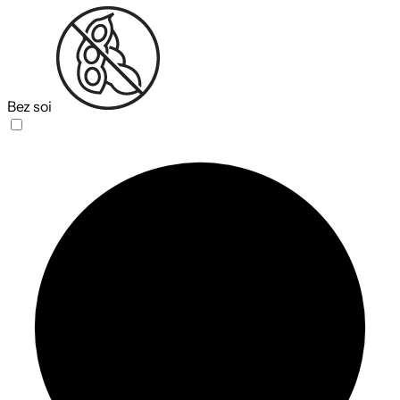
Bez soi