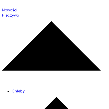
Nowości
Pieczywo
Chleby