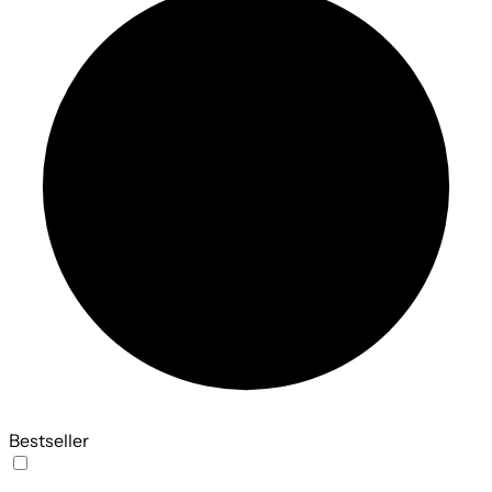
Bestseller