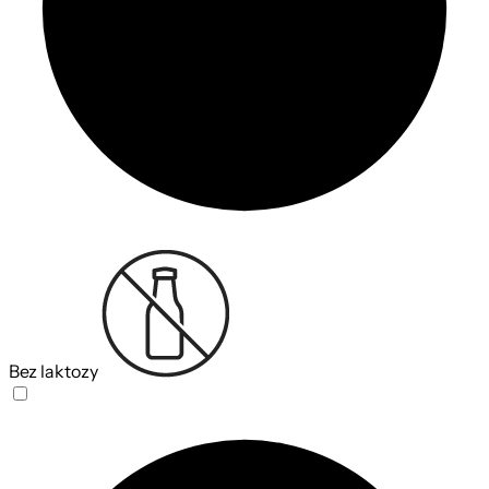
Bez laktozy