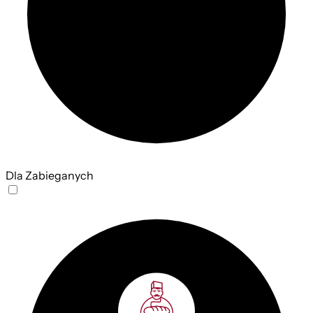
Dla Zabieganych