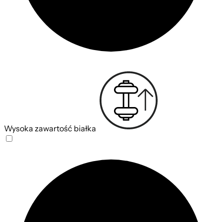
Wysoka zawartość białka