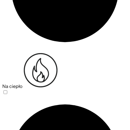
Na ciepło