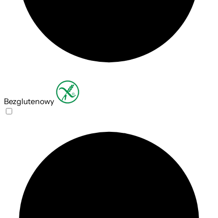
Bezglutenowy