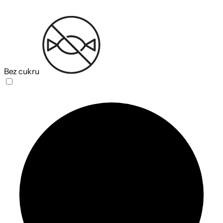
Bez cukru