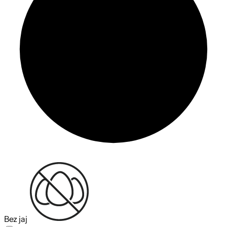
Bez jaj