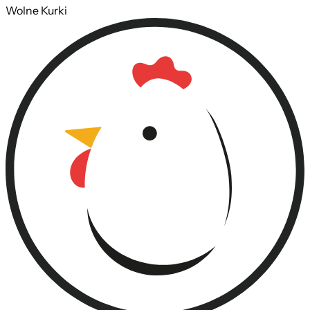
Wolne Kurki