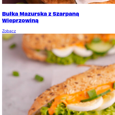
Bułka Mazurska z Szarpaną
Wieprzowiną
Zobacz