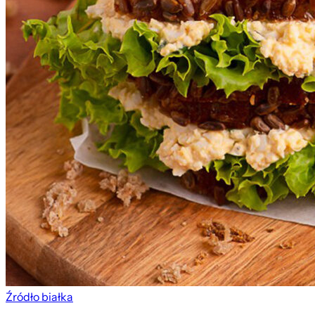
Źródło białka