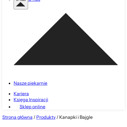
Nasze piekarnie
Kariera
Księga Inspiracji
Sklep online
Strona główna
/
Produkty
/
Kanapki i Bajgle