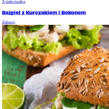
Źródło białka
Bajgiel z Kurczakiem i Bekonem
Zobacz