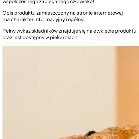
współczesnego zabieganego człowieka!
Opis produktu zamieszczony na stronie internetowej
ma charakter informacyjny i ogólny.
Pełny wykaz składników znajduje się na etykiecie produktu
oraz jest dostępny w piekarniach.