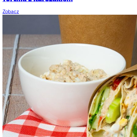
Zobacz