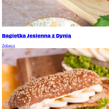
Bagietka Jesienna z Dynią
Zobacz