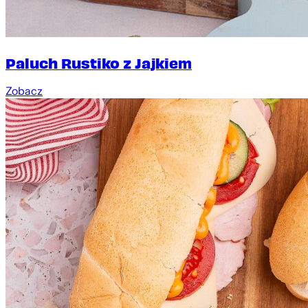
Paluch Rustiko z Jajkiem
Zobacz