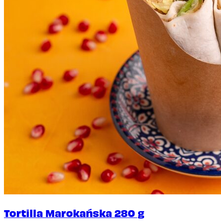
Tortilla Marokańska 280 g