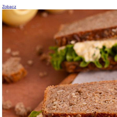
Zobacz