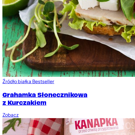
Źródło białka
Bestseller
Grahamka Słonecznikowa
z Kurczakiem
Zobacz