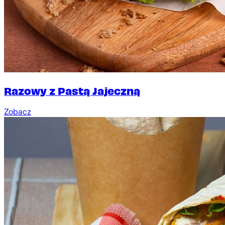
Razowy z Pastą Jajeczną
Zobacz