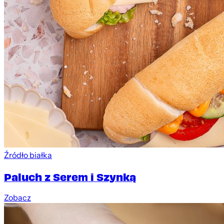
Źródło białka
Paluch z Serem i Szynką
Zobacz