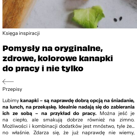
Księga inspiracji
Pomysły na oryginalne,
zdrowe, kolorowe kanapki
do pracy i nie tylko
Przepisy
Lubimy
kanapki – są naprawdę dobrą opcją na śniadanie,
na lunch, na przekąskę. Idealnie nadają się do zabierania
ich ze sobą – na przykład do pracy.
Można jeść je
na ciepło, ale smakują dobrze również na zimno.
Możliwości i kombinacji dodatków jest mnóstwo, tyle że…
no właśnie. Zdarza się, że już naprawdę nie wiemy,