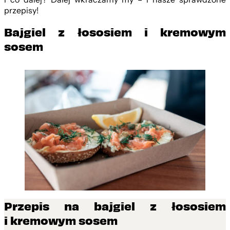
przepisy!
Bajgiel z łososiem i kremowym
sosem
Przepis na bajgiel z łososiem
i kremowym sosem