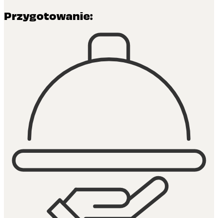
Przygotowanie: