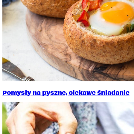
Pomysły na pyszne, ciekawe śniadanie