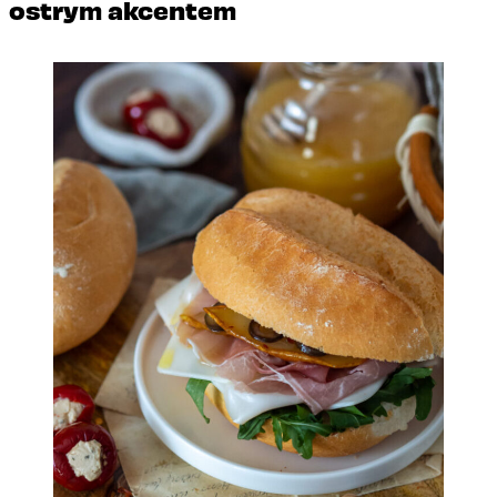
ostrym akcentem