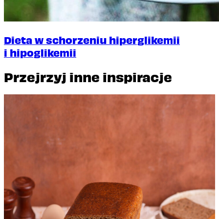
Dieta w schorzeniu hiperglikemii
i hipoglikemii
Przejrzyj inne inspiracje