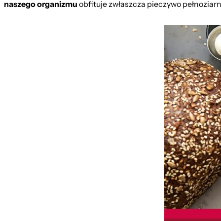
naszego organizmu
obfituje zwłaszcza pieczywo pełnoziarn