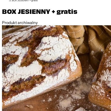
BOX JESIENNY + gratis
BOX JESIENNY + gratis
Produkt archiwalny