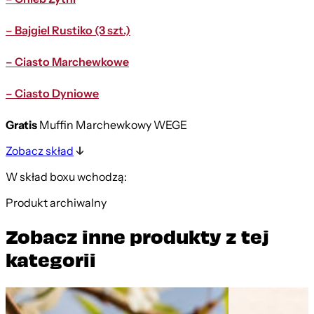
– Bajgiel Rustiko (3 szt.)
– Ciasto Marchewkowe
– Ciasto Dyniowe
Gratis
Muffin Marchewkowy WEGE
Zobacz skład
W skład boxu wchodzą:
Produkt archiwalny
Zobacz inne produkty z tej
kategorii