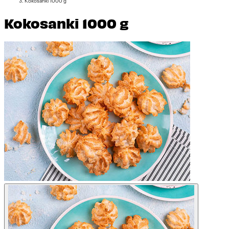
Kokosanki 1000 g
Kokosanki 1000 g