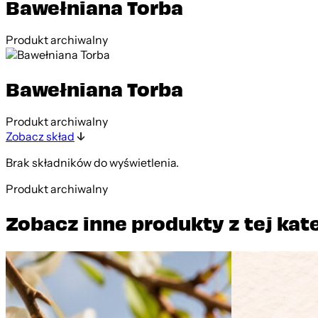
Bawełniana Torba
Produkt archiwalny
Bawełniana Torba
Produkt archiwalny
Zobacz skład
Brak składników do wyświetlenia.
Produkt archiwalny
Zobacz inne produkty z tej kat