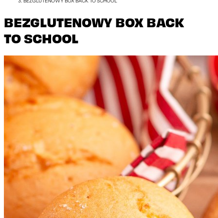
BEZGLUTENOWY BOX BACK TO SCHOOL
BEZGLUTENOWY BOX BACK
TO SCHOOL