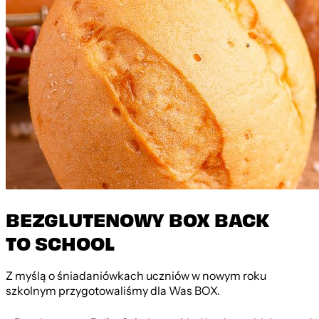
BEZGLUTENOWY BOX BACK
TO SCHOOL
Z myślą o śniadaniówkach uczniów w nowym roku
szkolnym przygotowaliśmy dla Was BOX.