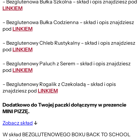
– Bezglutenowa Bułka Szkolna – skład i opis znajdziesz pod
LINKIEM
– Bezglutenowa Bułka Codzienna – skład i opis znajdziesz
pod
LINKIEM
– Bezglutenowy Chleb Rustykalny – skład i opis znajdziesz
pod
LINKIEM
– Bezglutenowy Paluch z Serem – skład i opis znajdziesz
pod
LINKIEM
– Bezglutenowy Rogalik z Czekoladą – skład i opis
znajdziesz pod
LINKIEM
Dodatkowo do Twojej paczki dołączymy w prezencie
MINI PIZZĘ.
Zobacz skład
W skład BEZGLUTENOWEGO BOXU BACK TO SCHOOL