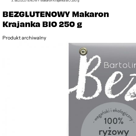
BEZGLUTENOWY Makaron Krajanka BIO 250 g
BEZGLUTENOWY Makaron
Krajanka BIO 250 g
Produkt archiwalny