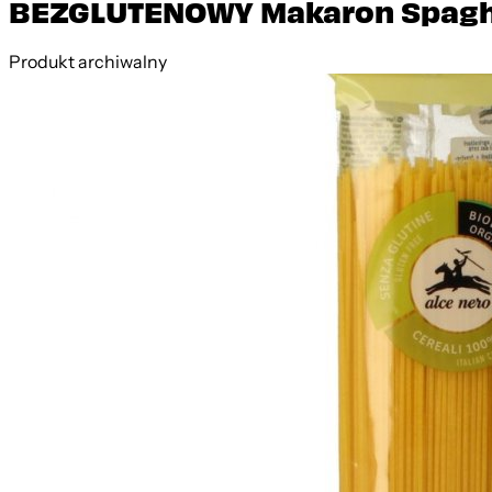
BEZGLUTENOWY Makaron Spaghe
Produkt archiwalny