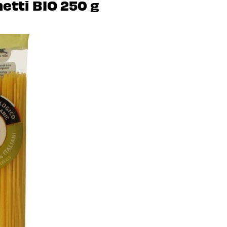
tti BIO 250 g