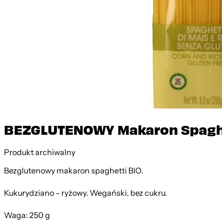
BEZGLUTENOWY Makaron Spaghe
Produkt archiwalny
Bezglutenowy makaron spaghetti BIO.
Kukurydziano – ryżowy. Wegański, bez cukru.
Waga: 250 g