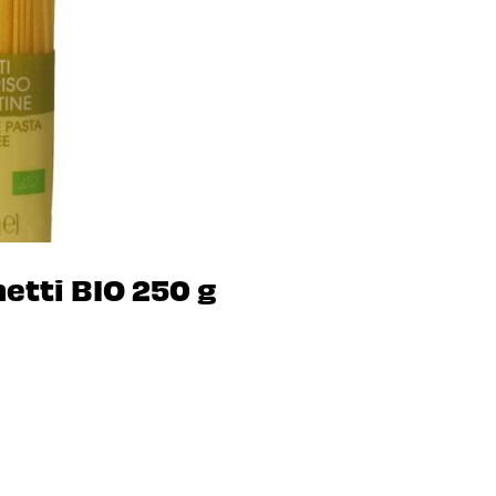
tti BIO 250 g