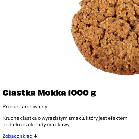
Ciastka Mokka 1000 g
Produkt archiwalny
Kruche ciastka o wyrazistym smaku, który jest efektem
dodatku czekolady oraz kawy.
Zobacz skład