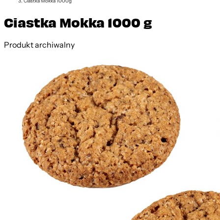
Ciastka Mokka 1000g
Ciastka Mokka 1000 g
Produkt archiwalny