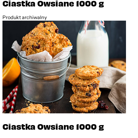
Ciastka Owsiane 1000 g
Produkt archiwalny
Ciastka Owsiane 1000 g