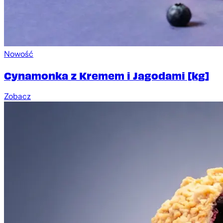
Nowość
Cynamonka z Kremem i Jagodami [kg]
Zobacz